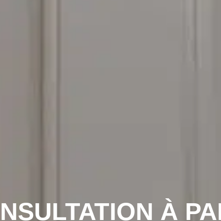
NSULTATION À PA