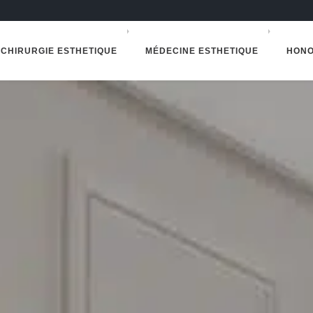
CHIRURGIE ESTHETIQUE
MÉDECINE ESTHETIQUE
HONO