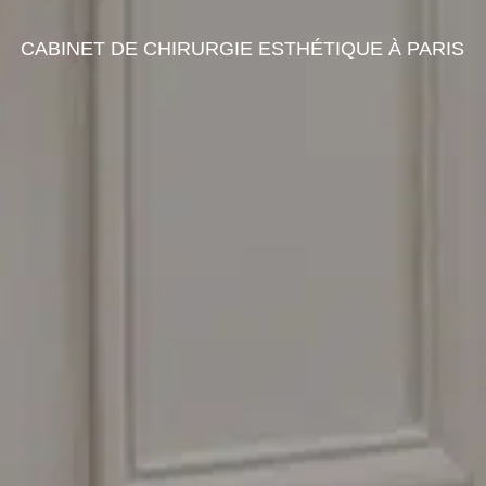
CABINET DE CHIRURGIE ESTHÉTIQUE À PARIS