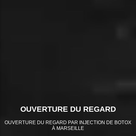
OUVERTURE DU REGARD
OUVERTURE DU REGARD PAR INJECTION DE BOTOX
À MARSEILLE