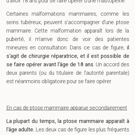
d’avoir 18 ans pour se faire opérer d’une mastopexie.
Certaines malformations mammaires, comme les
seins tubéreux, peuvent s’accompagner d’une ptose
mammaire. Cette malformation apparaît lors de la
puberté, il m’arrive donc de voir des patientes
mineures en consultation. Dans ce cas de figure,
il
s’agit de chirurgie réparatrice, et il est possible de
se faire opérer avant l’âge de 18 ans
. Un accord des
deux parents (ou du titulaire de l’autorité parentale)
est néanmoins obligatoire pour se faire opérer.
En cas de ptose mammaire apparue secondairement
La plupart du temps, la ptose mammaire apparaît à
l’âge adulte.
Les deux cas de figure les plus fréquents