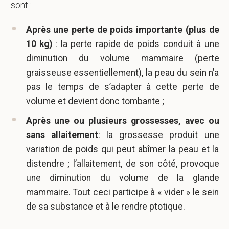
sont :
Après une perte de poids importante (plus de
10 kg)
: la perte rapide de poids conduit à une
diminution du volume mammaire (perte
graisseuse essentiellement), la peau du sein n’a
pas le temps de s’adapter à cette perte de
volume et devient donc tombante ;
Après une ou plusieurs grossesses, avec ou
sans allaitement
: la grossesse produit une
variation de poids qui peut abîmer la peau et la
distendre ; l’allaitement, de son côté, provoque
une diminution du volume de la glande
mammaire. Tout ceci participe à « vider » le sein
de sa substance et à le rendre ptotique.