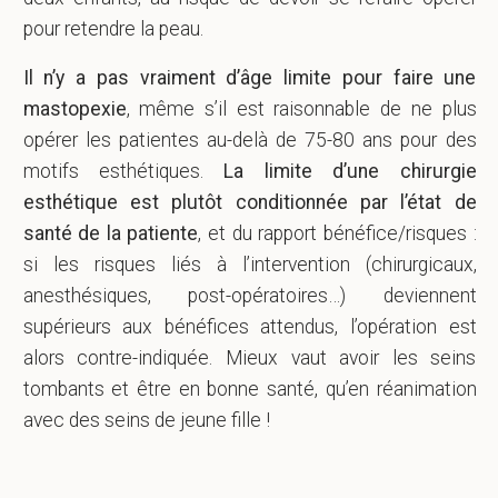
pour retendre la peau.
Il n’y a pas vraiment d’âge limite pour faire une
mastopexie
, même s’il est raisonnable de ne plus
opérer les patientes au-delà de 75-80 ans pour des
motifs esthétiques.
La limite d’une chirurgie
esthétique est plutôt conditionnée par l’état de
santé de la patiente
, et du rapport bénéfice/risques :
si les risques liés à l’intervention (chirurgicaux,
anesthésiques, post-opératoires…) deviennent
supérieurs aux bénéfices attendus, l’opération est
alors contre-indiquée. Mieux vaut avoir les seins
tombants et être en bonne santé, qu’en réanimation
avec des seins de jeune fille !