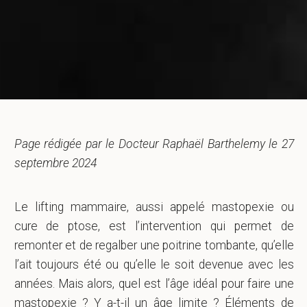
Page rédigée par le Docteur Raphaël Barthelemy le 27
septembre 2024
Le lifting mammaire, aussi appelé mastopexie ou
cure de ptose, est l’intervention qui permet de
remonter et de regalber une poitrine tombante, qu’elle
l’ait toujours été ou qu’elle le soit devenue avec les
années. Mais alors, quel est l’âge idéal pour faire une
mastopexie ? Y a-t-il un âge limite ? Éléments de