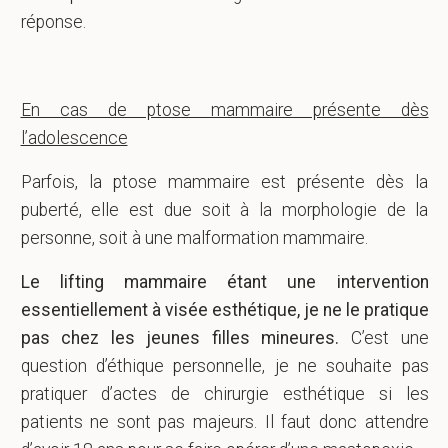
réponse.
En cas de ptose mammaire présente dès
l’adolescence
Parfois, la ptose mammaire est présente dès la
puberté, elle est due soit à la morphologie de la
personne, soit à une malformation mammaire.
Le lifting mammaire étant une intervention
essentiellement à visée esthétique, je ne le pratique
pas chez les jeunes filles mineures.
C’est une
question d’éthique personnelle, je ne souhaite pas
pratiquer d’actes de chirurgie esthétique si les
patients ne sont pas majeurs. Il faut donc attendre