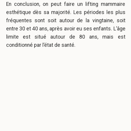
En conclusion, on peut faire un lifting mammaire
esthétique dès sa majorité. Les périodes les plus
fréquentes sont soit autour de la vingtaine, soit
entre 30 et 40 ans, après avoir eu ses enfants. L’âge
limite est situé autour de 80 ans, mais est
conditionné par l’état de santé.