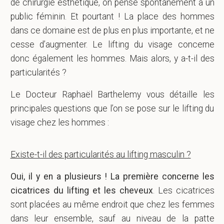
de chirurgie esthétique, on pense spontanément à un
public féminin. Et pourtant ! La place des hommes
dans ce domaine est de plus en plus importante, et ne
cesse d’augmenter. Le lifting du visage concerne
donc également les hommes. Mais alors, y a-t-il des
particularités ?
Le Docteur Raphaël Barthelemy vous détaille les
principales questions que l’on se pose sur le lifting du
visage chez les hommes :
Existe-t-il des particularités au lifting masculin ?
Oui, il y en a plusieurs ! La première concerne les
cicatrices du lifting et les cheveux
. Les cicatrices
sont placées au même endroit que chez les femmes
dans leur ensemble, sauf au niveau de la patte