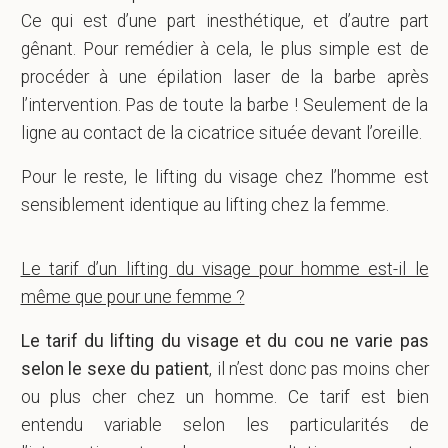
Ce qui est d’une part inesthétique, et d’autre part
gênant. Pour remédier à cela, le plus simple est de
procéder à une épilation laser de la barbe après
l’intervention. Pas de toute la barbe ! Seulement de la
ligne au contact de la cicatrice située devant l’oreille.
Pour le reste, le lifting du visage chez l’homme est
sensiblement identique au lifting chez la femme.
Le tarif d’un lifting du visage pour homme est-il le
même que pour une femme ?
Le tarif du lifting du visage et du cou ne varie pas
selon le sexe du patient
, il n’est donc pas moins cher
ou plus cher chez un homme. Ce tarif est bien
entendu variable selon les particularités de