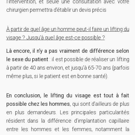
l’intervention, et seule une consultation avec votre
chirurgien permettra d’établir un devis précis
À partir de quel âge un homme peut-il faire un lifting du
visage ? Jusqu’à quel âge est-ce possible ?
Là encore, il n’y a pas vraiment de différence selon
le sexe du patient
: il est possible de réaliser un lifting
à partir de 40 ans environ, et jusqu’à 65-70 ans (parfois
même plus, si le patient est en bonne santé).
En conclusion, le lifting du visage est tout à fait
possible chez les hommes
, qui sont d’ailleurs de plus
en plus demandeurs. Les principales particularités
résident dans la différence d’implantation capillaire
entre les hommes et les femmes, notamment la