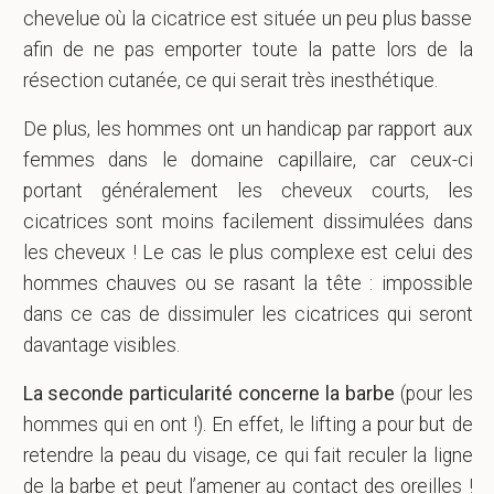
chevelue où la cicatrice est située un peu plus basse
afin de ne pas emporter toute la patte lors de la
résection cutanée, ce qui serait très inesthétique.
De plus, les hommes ont un handicap par rapport aux
femmes dans le domaine capillaire, car ceux-ci
portant généralement les cheveux courts, les
cicatrices sont moins facilement dissimulées dans
les cheveux ! Le cas le plus complexe est celui des
hommes chauves ou se rasant la tête : impossible
dans ce cas de dissimuler les cicatrices qui seront
davantage visibles.
La seconde particularité concerne la barbe
(pour les
hommes qui en ont !). En effet, le lifting a pour but de
retendre la peau du visage, ce qui fait reculer la ligne
de la barbe et peut l’amener au contact des oreilles !