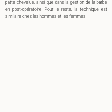
patte chevelue, ainsi que dans la gestion de la barbe
en post-opératoire. Pour le reste, la technique est
similaire chez les hommes et les femmes.